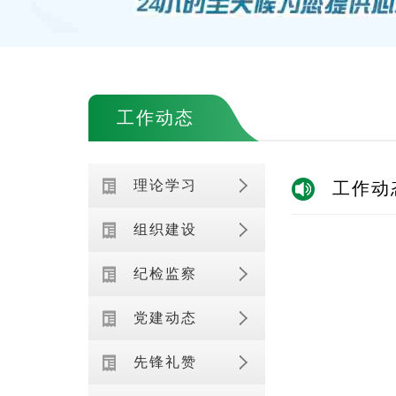
工作动态
理论学习
工作动
组织建设
纪检监察
党建动态
先锋礼赞