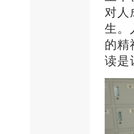
对人
生。
的精
读是