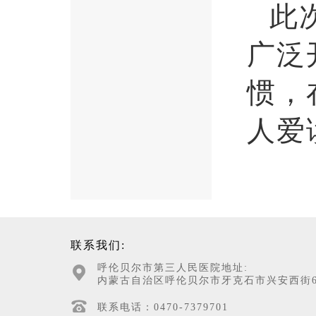
此
广泛
惯，
人爱
联系我们:
呼伦贝尔市第三人民医院地址:
内蒙古自治区呼伦贝尔市牙克石市兴安西街6
联系电话：0470-7379701