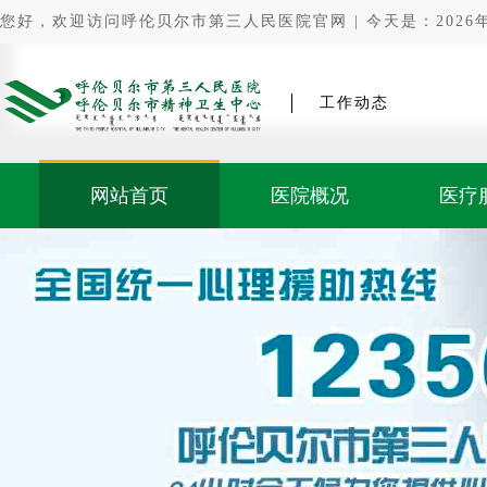
您好，欢迎访问呼伦贝尔市第三人民医院官网 | 今天是：2026年0
工作动态
网站首页
医院概况
医疗