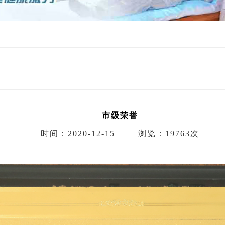
市级荣誉
时间：2020-12-15
浏览：19763次