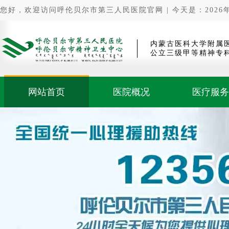
您好，欢迎访问呼伦贝尔市第三人民医院官网 | 今天是：2026年0
内蒙古医科大学附属
公立三级甲等精神专
网站首页
医院概况
医疗服务