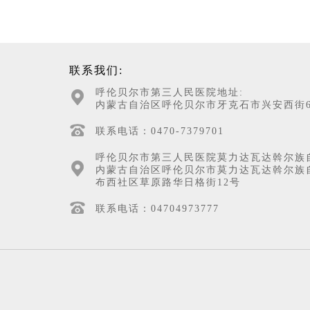
联系我们:
呼伦贝尔市第三人民医院地址:
内蒙古自治区呼伦贝尔市牙克石市兴安西街6
联系电话：0470-7379701
呼伦贝尔市第三人民医院莫力达瓦达斡尔族
内蒙古自治区呼伦贝尔市莫力达瓦达斡尔族
布西社区草原路华日格街12号
联系电话：04704973777