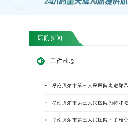
医院新闻
工作动态
•
呼伦贝尔市第三人民医院走进鄂
•
呼伦贝尔市第三人民医院为特殊
•
呼伦贝尔市第三人民医院：多维心