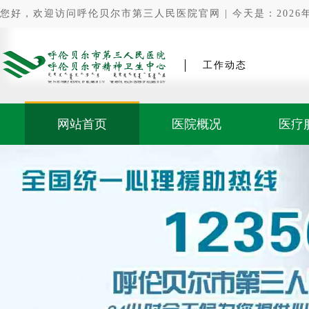
您好，欢迎访问呼伦贝尔市第三人民医院官网 | 今天是：2026年0
工作动态
网站首页
医院概况
医疗