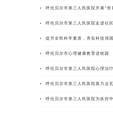
•
呼伦贝尔市第三人民医院开展“世
•
呼伦贝尔市第三人民医院走进社区
•
提升全民科学素质，夯实科技强
•
呼伦贝尔市心理健康教育进校园
•
呼伦贝尔市第三人民医院心理治
•
呼伦贝尔市第三人民医院莫力达
•
呼伦贝尔市第三人民医院为疾控