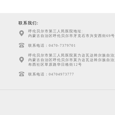
联系我们:
呼伦贝尔市第三人民医院地址:
内蒙古自治区呼伦贝尔市牙克石市兴安西街69号
联系电话：0470-7379701
呼伦贝尔市第三人民医院莫力达瓦达斡尔族自治
内蒙古自治区呼伦贝尔市莫力达瓦达斡尔族自治
布西社区草原路华日格街12号
联系电话：04704973777