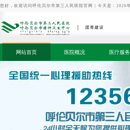
您好，欢迎访问呼伦贝尔市第三人民医院官网 | 今天是：2026年0
团青建设
网站首页
医院概况
医疗服务