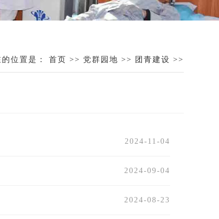
在的位置是：
首页
>>
党群园地
>>
团青建设
>>
2024-11-04
2024-09-04
2024-08-23