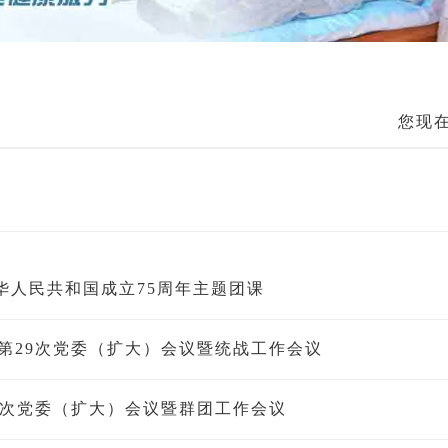
您现
华人民共和国成立75周年主题团课
年第29次党委（扩大）会议暨统战工作会议
28次党委（扩大）会议暨群团工作会议