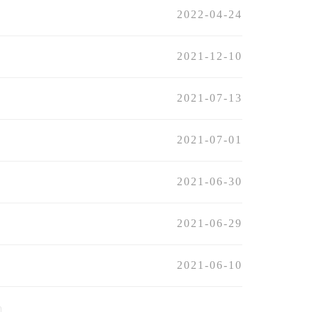
2022-04-24
2021-12-10
2021-07-13
2021-07-01
2021-06-30
2021-06-29
2021-06-10