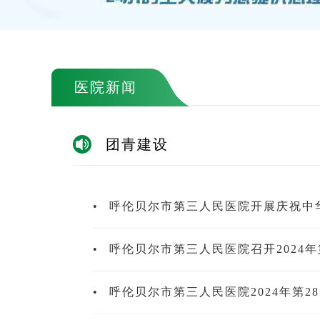
医院新闻
团青建设
•
呼伦贝尔市第三人民医院开展庆祝中
•
呼伦贝尔市第三人民医院召开2024
•
呼伦贝尔市第三人民医院2024年第