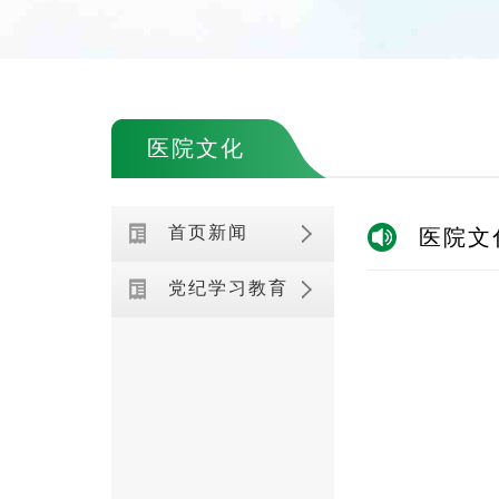
医院文化
首页新闻
医院文
党纪学习教育