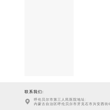
联系我们:
呼伦贝尔市第三人民医院地址:
内蒙古自治区呼伦贝尔市牙克石市兴安西街6