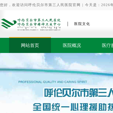
您好，欢迎访问呼伦贝尔市第三人民医院官网 | 今天是：2026年0
医院文化
网站首页
医院概况
医疗