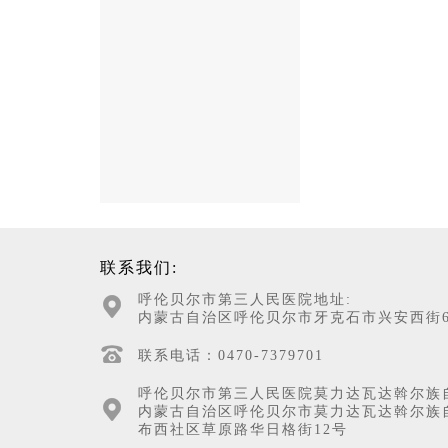
联系我们:
呼伦贝尔市第三人民医院地址:
内蒙古自治区呼伦贝尔市牙克石市兴安西街6
联系电话：0470-7379701
呼伦贝尔市第三人民医院莫力达瓦达斡尔族
内蒙古自治区呼伦贝尔市莫力达瓦达斡尔族
布西社区草原路华日格街12号