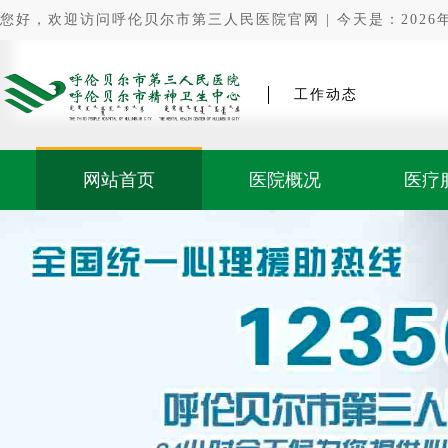
您好，欢迎访问呼伦贝尔市第三人民医院官网 | 今天是：2026年0
工作动态
网站首页
医院概况
医疗