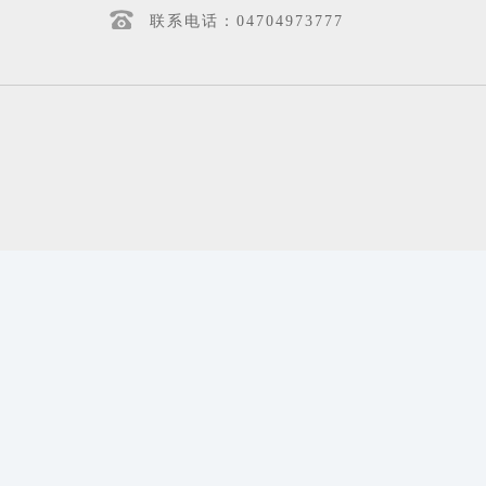
联系电话：04704973777