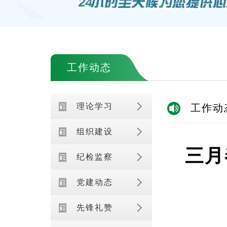
工作动态
理论学习
工作动
组织建设
三月
纪检监察
党建动态
先锋礼赞