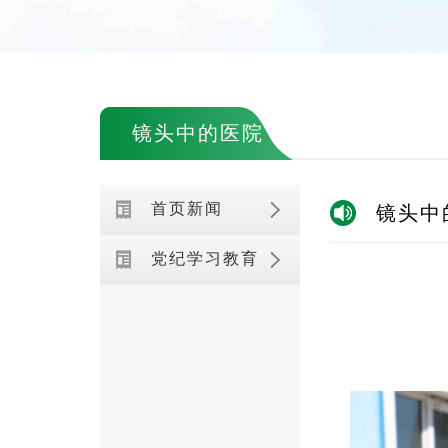
镜头中的医院
首页新闻
镜头中
党纪学习教育