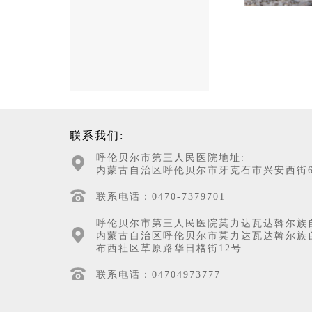
联系我们:
呼伦贝尔市第三人民医院地址:
内蒙古自治区呼伦贝尔市牙克石市兴安西街6
联系电话：0470-7379701
呼伦贝尔市第三人民医院莫力达瓦达斡尔族
内蒙古自治区呼伦贝尔市莫力达瓦达斡尔族
布西社区草原路华日格街12号
联系电话：04704973777