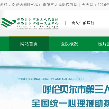
您好，欢迎访问呼伦贝尔市第三人民医院官网 | 今天是：2026年0
镜头中的医院
网站首页
医院概况
医疗