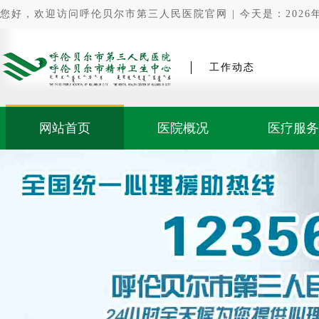
您好，欢迎访问呼伦贝尔市第三人民医院官网 | 今天是：2026年0
工作动态
网站首页
医院概况
医疗服务