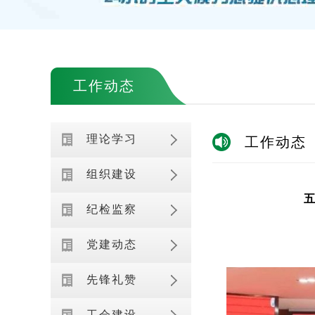
工作动态
理论学习
工作动态
组织建设
纪检监察
党建动态
先锋礼赞
工会建设