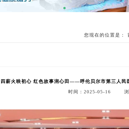
您现在的位置是：
五四薪火映初心 红色故事润心田——呼伦贝尔市第三人民医
时间：2025-05-16
浏