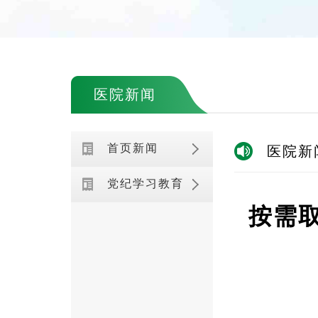
医院新闻
首页新闻
医院新
党纪学习教育
按需