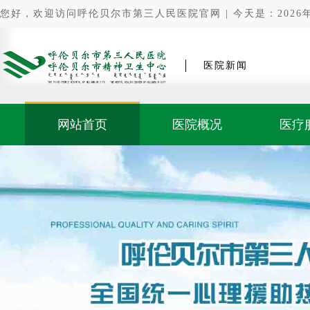
您好，欢迎访问呼伦贝尔市第三人民医院官网 | 今天是：2026年0
医院新闻
网站首页
医院概况
医疗