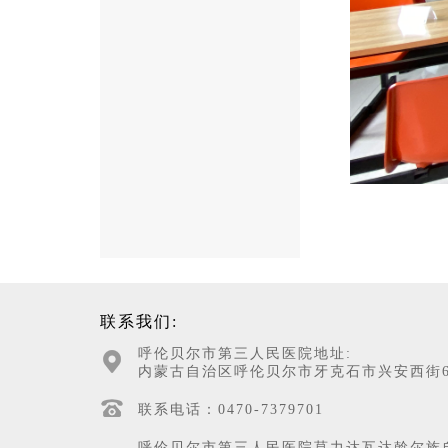
联系我们:
呼伦贝尔市第三人民医院地址:
内蒙古自治区呼伦贝尔市牙克石市兴安西街6
联系电话：0470-7379701
呼伦贝尔市第三人民医院莫力达瓦达斡尔族