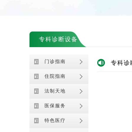
专科诊断设备
门诊指南
专科诊
住院指南
法制天地
医保服务
特色医疗