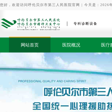
您好，欢迎访问呼伦贝尔市第三人民医院官网 | 今天是：2026年0
专科诊断设备
网站首页
医院概况
医疗