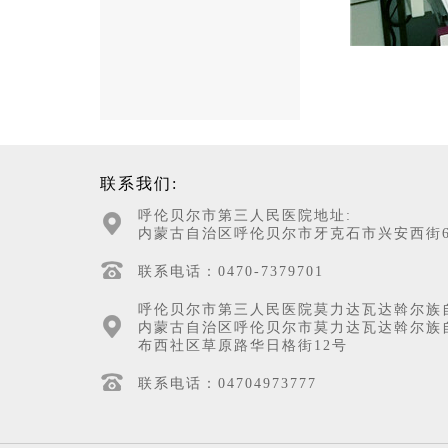
联系我们:
呼伦贝尔市第三人民医院地址:
内蒙古自治区呼伦贝尔市牙克石市兴安西街6
联系电话：0470-7379701
呼伦贝尔市第三人民医院莫力达瓦达斡尔族
内蒙古自治区呼伦贝尔市莫力达瓦达斡尔族
布西社区草原路华日格街12号
联系电话：04704973777