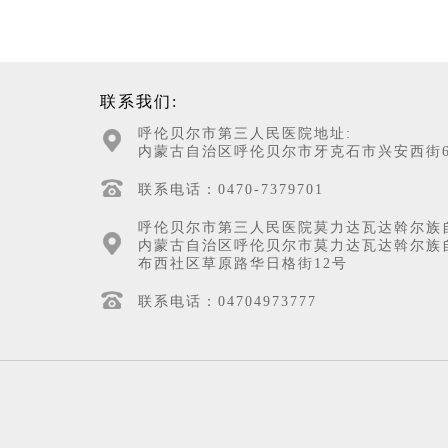
联系我们:
呼伦贝尔市第三人民医院地址:
内蒙古自治区呼伦贝尔市牙克石市兴安西街6
联系电话：0470-7379701
呼伦贝尔市第三人民医院莫力达瓦达斡尔族
内蒙古自治区呼伦贝尔市莫力达瓦达斡尔族
布西社区草原路华日格街12号
联系电话：04704973777