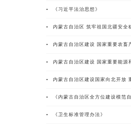
•
《习近平法治思想》
•
内蒙古自治区 筑牢祖国北疆安全
•
内蒙古自治区建设 国家重要农畜
•
内蒙古自治区建设 国家重要能源
•
内蒙古自治区建设国家向北开放 
•
《内蒙古自治区全方位建设模范
•
《卫生标准管理办法》