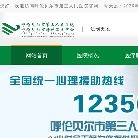
您好，欢迎访问呼伦贝尔市第三人民医院官网 | 今天是：2026年0
法制天地
网站首页
医院概况
医疗