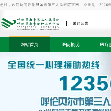
您好，欢迎访问呼伦贝尔市第三人民医院官网 | 今天是：2026年0
采购公告
网站首页
医院概况
医疗