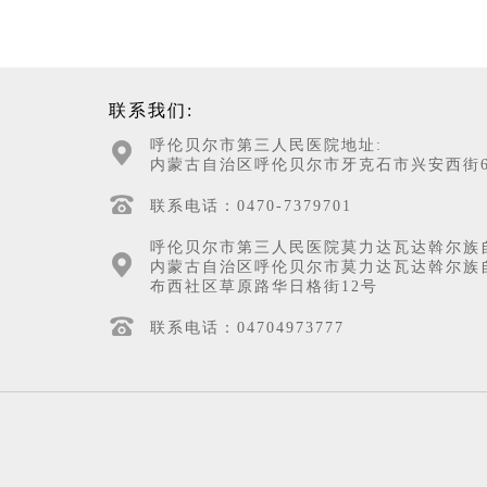
联系我们:
呼伦贝尔市第三人民医院地址:
内蒙古自治区呼伦贝尔市牙克石市兴安西街6
联系电话：0470-7379701
呼伦贝尔市第三人民医院莫力达瓦达斡尔族
内蒙古自治区呼伦贝尔市莫力达瓦达斡尔族
布西社区草原路华日格街12号
联系电话：04704973777