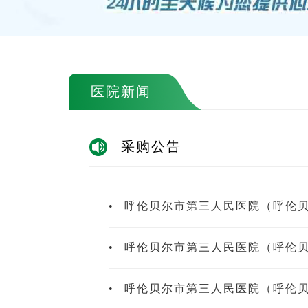
医院新闻
采购公告
•
呼伦贝尔市第三人民医院（呼伦
•
呼伦贝尔市第三人民医院（呼伦
•
呼伦贝尔市第三人民医院（呼伦