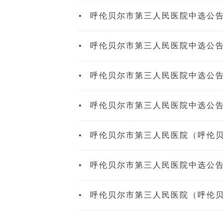
•
呼伦贝尔市第三人民医院中选公
•
呼伦贝尔市第三人民医院中选公
•
呼伦贝尔市第三人民医院中选公
•
呼伦贝尔市第三人民医院中选公
•
呼伦贝尔市第三人民医院（呼伦
•
呼伦贝尔市第三人民医院中选公
•
呼伦贝尔市第三人民医院（呼伦